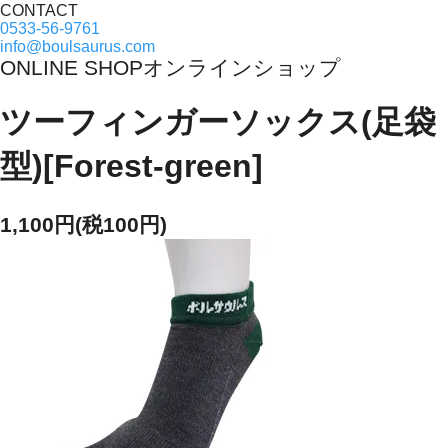
CONTACT
0533-56-9761
info@boulsaurus.com
ONLINE SHOP
オンラインショップ
ツーフィンガーソックス(足袋
型)[Forest-green]
1,100円(税100円)