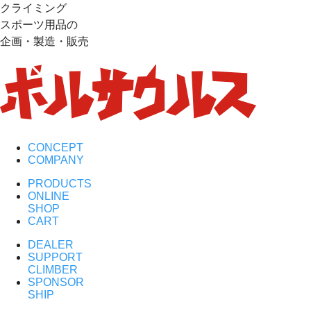
クライミング
スポーツ用品の
企画・製造・販売
CONCEPT
COMPANY
PRODUCTS
ONLINE
SHOP
CART
DEALER
SUPPORT
CLIMBER
SPONSOR
SHIP