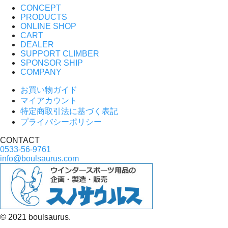
CONCEPT
PRODUCTS
ONLINE SHOP
CART
DEALER
SUPPORT CLIMBER
SPONSOR SHIP
COMPANY
お買い物ガイド
マイアカウント
特定商取引法に基づく表記
プライバシーポリシー
CONTACT
0533-56-9761
info@boulsaurus.com
© 2021 boulsaurus.