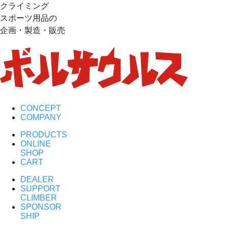
クライミング
スポーツ用品の
企画・製造・販売
CONCEPT
COMPANY
PRODUCTS
ONLINE
SHOP
CART
DEALER
SUPPORT
CLIMBER
SPONSOR
SHIP