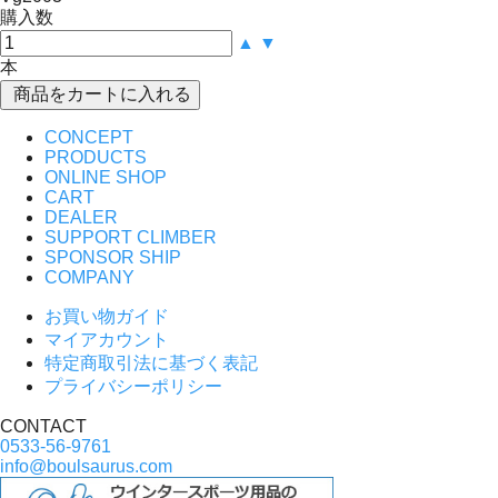
購入数
▲
▼
本
CONCEPT
PRODUCTS
ONLINE SHOP
CART
DEALER
SUPPORT CLIMBER
SPONSOR SHIP
COMPANY
お買い物ガイド
マイアカウント
特定商取引法に基づく表記
プライバシーポリシー
CONTACT
0533-56-9761
info@boulsaurus.com