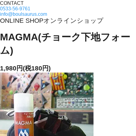
CONTACT
0533-56-9761
info@boulsaurus.com
ONLINE SHOP
オンラインショップ
MAGMA(チョーク下地フォー
ム)
1,980円(税180円)