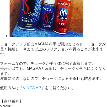
チョークアップ前にMAGMAを手に馴染ませると、チョークが
長く持続し、今まで以上のフリクションを得ることが出来ま
す。
フォームなので、チョークが手全体に完全密着します。
手汗が出ても、MAGMAと反応し、チョークが落ちにくくなり
ます。
皮膚に浸透しないので、チョークによる手荒れも防ぎます。
使用方法は『
VINGA HP
』をご覧ください。
【商品番号】
Vg2003