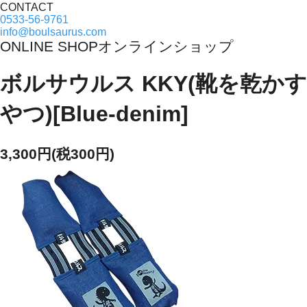
CONTACT
0533-56-9761
info@boulsaurus.com
ONLINE SHOP
オンラインショップ
ボルサウルス KKY(靴を乾かす
やつ)[Blue-denim]
3,300円(税300円)