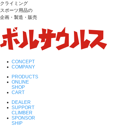
クライミング
スポーツ用品の
企画・製造・販売
CONCEPT
COMPANY
PRODUCTS
ONLINE
SHOP
CART
DEALER
SUPPORT
CLIMBER
SPONSOR
SHIP