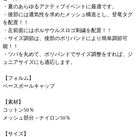
・夏のあらゆるアクティブイベントに最適です。
・後部には通気性を求めたメッシュ構造とし、登竜タグ
を配置！！
・左前面にはボルサウルスロゴ刺繍を配置！！
・サイズ調節は、後部のポリバンドにより簡単調節可
能！！
・ツバを丸めて、ポリバンドでサイズ調整をすれば、ジ
ュニアサイズにも適応します。
【フォルム】
ベースボールキャップ
【素材】
コットン50％
メッシュ部分－ナイロン50％
【サイズ】