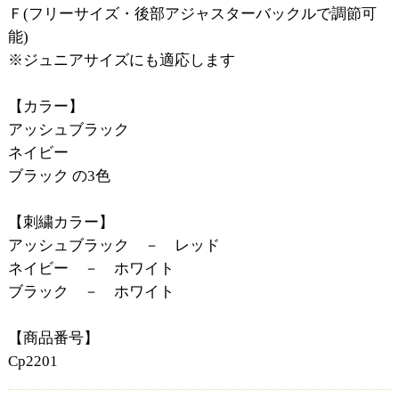
Ｆ(フリーサイズ・後部アジャスターバックルで調節可
能)
※ジュニアサイズにも適応します
【カラー】
アッシュブラック
ネイビー
ブラック の3色
【刺繍カラー】
アッシュブラック － レッド
ネイビー － ホワイト
ブラック － ホワイト
【商品番号】
Cp2201