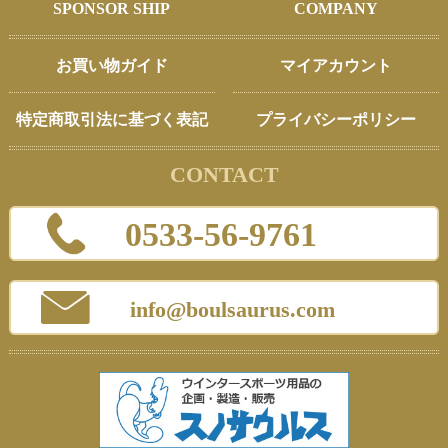
SPONSOR SHIP
COMPANY
お買い物ガイド
マイアカウント
特定商取引法に基づく表記
プライバシーポリシー
CONTACT
0533-56-9761
info@boulsaurus.com