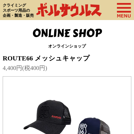
クライミング
スポーツ用品の
企画・製造・販売
ONLINE SHOP
オンラインショップ
ROUTE66 メッシュキャップ
4,400円(税400円)