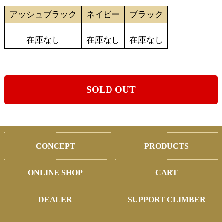
アッシュブラック
ネイビー
ブラック
在庫なし
在庫なし
在庫なし
SOLD OUT
CONCEPT
PRODUCTS
ONLINE SHOP
CART
DEALER
SUPPORT CLIMBER